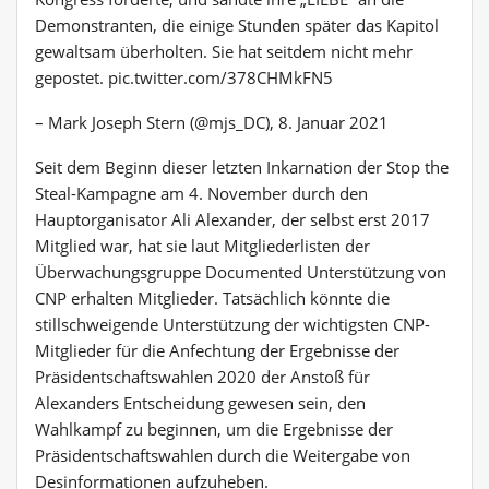
Demonstranten, die einige Stunden später das Kapitol
gewaltsam überholten. Sie hat seitdem nicht mehr
gepostet. pic.twitter.com/378CHMkFN5
– Mark Joseph Stern (@mjs_DC), 8. Januar 2021
Seit dem Beginn dieser letzten Inkarnation der Stop the
Steal-Kampagne am 4. November durch den
Hauptorganisator Ali Alexander, der selbst erst 2017
Mitglied war, hat sie laut Mitgliederlisten der
Überwachungsgruppe Documented Unterstützung von
CNP erhalten Mitglieder. Tatsächlich könnte die
stillschweigende Unterstützung der wichtigsten CNP-
Mitglieder für die Anfechtung der Ergebnisse der
Präsidentschaftswahlen 2020 der Anstoß für
Alexanders Entscheidung gewesen sein, den
Wahlkampf zu beginnen, um die Ergebnisse der
Präsidentschaftswahlen durch die Weitergabe von
Desinformationen aufzuheben.